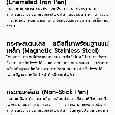
(Enameled Iron Pan)
กระทะเหล็กหล่อเคลือบอินาเมลเป็นกระทะอีกหนึ่งประเภทที่
สามารถใช้งานกับเตาแม่เหล็กไฟฟ้าได้ โดยมีข้อดี คือ ทนทานต่อ
การเกิดสนิม แต่สามารถทนความร้อนได้น้อยกว่ากระทะเหล็กหล่อ
ทั่วไป
กระทะสเตนเลส สตีลที่มาพร้อมฐานแม่
เหล็ก (Magnetic Stainless Steel)
โดยปกติ กระทะที่ทำจากสเตนเลส สตีลทั่วไปจะไม่สามารถใช้งาน
กับเตาแม่เหล็กไฟฟ้าได้ แต่หากเป็นกระทะสเตนเลส สตีลที่มา
พร้อมกับฐานแม่เหล็กจะสามารถใช้งานกับเตาแม่เหล็กไฟฟ้าได้
เพราะมีฐานแม่เหล็กทำหน้าที่เหนี่ยวนำไฟฟ้า
กระทะเคลือบ (Non-Stick Pan)
กระทะเคลือบ คือ กระทะที่ถูกเคลือบด้วยสารที่ช่วยให้ผิวกระทะลื่น
เพื่อป้องกันอาหารติดกระทะ โดยกระทะเคลือบบางประเภท
สามารถใช้งานกับเตาแม่เหล็กไฟฟ้าได้ ขึ้นอยู่กับประเภทของสาร