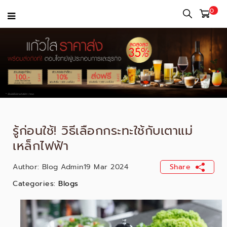
0
รู้ก่อนใช้! วิธีเลือกกระทะใช้กับเตาแม่
เหล็กไฟฟ้า
Author:
Blog Admin
19 Mar 2024
Share
Categories:
Blogs