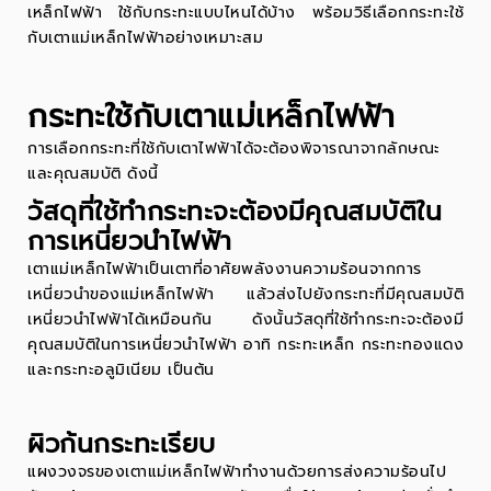
เหล็กไฟฟ้า ใช้กับกระทะแบบไหนได้บ้าง พร้อมวิธีเลือกกระทะใช้
กับเตาแม่เหล็กไฟฟ้าอย่างเหมาะสม
กระทะใช้กับเตาแม่เหล็กไฟฟ้า
การเลือกกระทะที่ใช้กับเตาไฟฟ้าได้จะต้องพิจารณาจากลักษณะ
และคุณสมบัติ ดังนี้
วัสดุที่ใช้ทำกระทะจะต้องมีคุณสมบัติใน
การเหนี่ยวนำไฟฟ้า
เตาแม่เหล็กไฟฟ้าเป็นเตาที่อาศัยพลังงานความร้อนจากการ
เหนี่ยวนำของแม่เหล็กไฟฟ้า แล้วส่งไปยังกระทะที่มีคุณสมบัติ
เหนี่ยวนำไฟฟ้าได้เหมือนกัน ดังนั้นวัสดุที่ใช้ทำกระทะจะต้องมี
คุณสมบัติในการเหนี่ยวนำไฟฟ้า อาทิ กระทะเหล็ก กระทะทองแดง
และกระทะอลูมิเนียม เป็นต้น
ผิวก้นกระทะเรียบ
แผงวงจรของเตาแม่เหล็กไฟฟ้าทำงานด้วยการส่งความร้อนไป