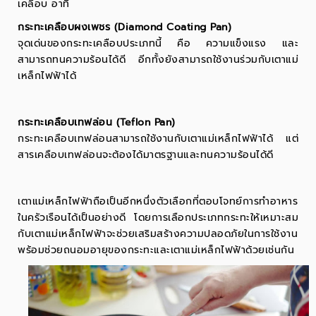
เคลือบ อาทิ
กระทะเคลือบผงเพชร (Diamond Coating Pan)
จุดเด่นของกระทะเคลือบประเภทนี้ คือ ความแข็งแรง และ
สามารถทนความร้อนได้ดี อีกทั้งยังสามารถใช้งานร่วมกับเตาแม่
เหล็กไฟฟ้าได้
กระทะเคลือบเทฟล่อน (Teflon Pan)
กระทะเคลือบเทฟล่อนสามารถใช้งานกับเตาแม่เหล็กไฟฟ้าได้ แต่
สารเคลือบเทฟล่อนจะต้องได้มาตรฐานและทนความร้อนได้ดี
เตาแม่เหล็กไฟฟ้าถือเป็นอีกหนึ่งตัวเลือกที่ตอบโจทย์การทำอาหาร
ในครัวเรือนได้เป็นอย่างดี โดยการเลือกประเภทกระทะให้เหมาะสม
กับเตาแม่เหล็กไฟฟ้าจะช่วยเสริมสร้างความปลอดภัยในการใช้งาน
พร้อมช่วยถนอมอายุของกระทะและเตาแม่เหล็กไฟฟ้าด้วยเช่นกัน