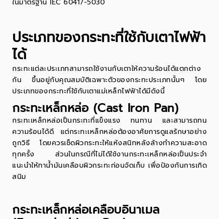
ในมาตรฐาน IEC 60417-5030
ประเภทของกระทะที่ใช้กับเตาไฟฟ้า
ได้
กระทะแต่ละประเภทสามารถใช้งานกับเตาให้ความร้อนได้แตกต่าง
กัน ขึ้นอยู่กับคุณสมบัติเฉพาะตัวของกระทะประเภทนั้นๆ โดย
ประเภทของกระทะที่ใช้กับเตาแม่เหล็กไฟฟ้าได้มีดังนี้
กระทะเหล็กหล่อ (Cast Iron Pan)
กระทะเหล็กหล่อเป็นกระทะที่แข็งแรง ทนทาน และสามารถทน
ความร้อนได้ดี แต่กระทะเหล็กหล่อต้องอาศัยการดูแลรักษาอย่าง
ถูกวิธี โดยควรเช็ดผิวกระทะให้แห้งสนิทหลังล้างทำความสะอาด
ทุกครั้ง ส่วนในกรณีที่ไม่ได้ใช้งานกระทะเหล็กหล่อเป็นประจำ
แนะนำให้ทาน้ำมันเคลือบผิวกระทะก่อนจัดเก็บ เพื่อป้องกันการเกิด
สนิม
กระทะเหล็กหล่อเคลือบอินาเมล