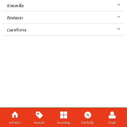
ช่วยเหลือ
ติดต่อเรา
เวลาทำการ
หน้าแรก
แบรนด์
หมวดหมู่
โปรโมชั่น
บัญชี