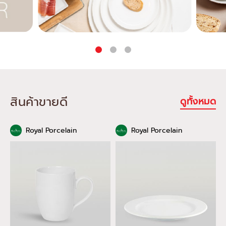
สินค้าขายดี
ดูทั้งหมด
Royal Porcelain
Royal Porcelain