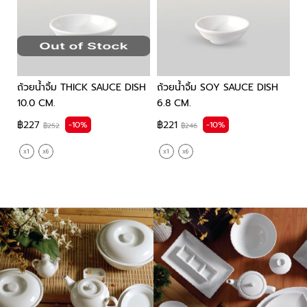
.0
ถ้วยน้ำจิ้ม THICK SAUCE DISH
ถ้วยน้ำจิ้ม SOY SAUCE DISH
จ
10.0 CM.
6.8 CM.
SA
฿227
฿221
฿
-10%
-10%
฿252
฿246