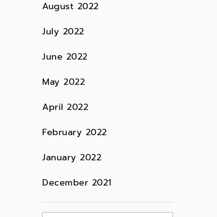
August 2022
July 2022
June 2022
May 2022
April 2022
February 2022
January 2022
December 2021