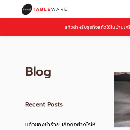
แก้วสำหรับธุรกิจ
แก้วใช้ในบ้าน
เคร
Blog
Recent Posts
แก้วของชำร่วย เลือกอย่างไรให้