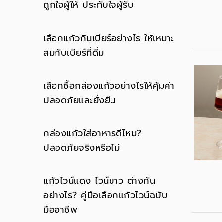
ถูกใจผู้ให้ ประทับใจผู้รับ
เลือกแก้วกินเบียร์อย่างไร ให้เหมาะ
สมกับเบียร์ที่ดื่ม
เลือกซื้อกล่องแก้วอย่างไรให้คุ้มค่า
ปลอดภัยและยั่งยืน
กล่องแก้วใส่อาหารดีไหม?
ปลอดภัยจริงหรือไม่
แก้วไวน์แดง ไวน์ขาว ต่างกัน
อย่างไร? คู่มือเลือกแก้วไวน์ฉบับ
มืออาชีพ