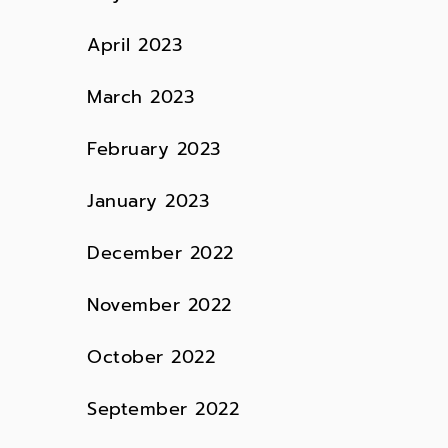
April 2023
March 2023
February 2023
January 2023
December 2022
November 2022
October 2022
September 2022