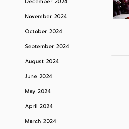
December 2024
November 2024
October 2024
September 2024
August 2024
June 2024
May 2024
April 2024
March 2024