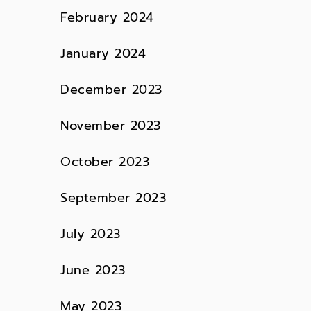
February 2024
January 2024
December 2023
November 2023
October 2023
September 2023
July 2023
June 2023
May 2023