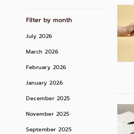
Filter by month
July 2026
March 2026
February 2026
January 2026
December 2025
November 2025
September 2025