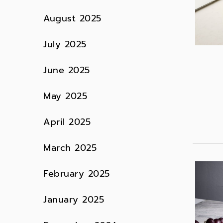
August 2025
July 2025
June 2025
May 2025
April 2025
March 2025
February 2025
January 2025