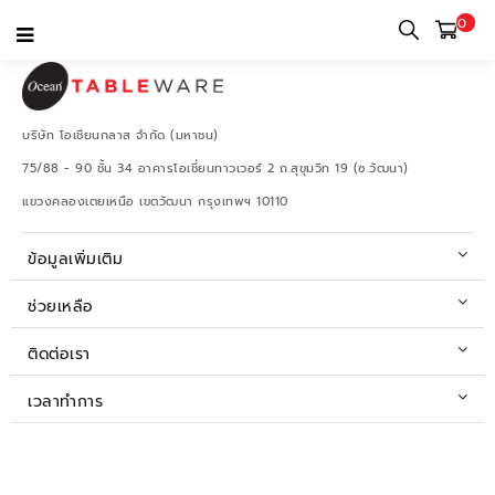
0
บริษัท โอเชียนกลาส จำกัด (มหาชน)
75/88 - 90 ชั้น 34 อาคารโอเชี่ยนทาวเวอร์ 2 ถ.สุขุมวิท 19 (ซ.วัฒนา)
แขวงคลองเตยเหนือ เขตวัฒนา กรุงเทพฯ 10110
ข้อมูลเพิ่มเติม
ช่วยเหลือ
ติดต่อเรา
เวลาทำการ