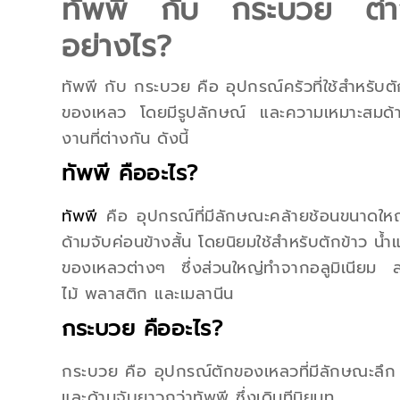
ทัพพี กับ กระบวย ต่า
อย่างไร?
ทัพพี กับ กระบวย คือ อุปกรณ์ครัวที่ใช้สำหรับ
ของเหลว โดยมีรูปลักษณ์ และความเหมาะสมด้า
งานที่ต่างกัน ดังนี้
ทัพพี คืออะไร?
ทัพพี
คือ อุปกรณ์ที่มีลักษณะคล้ายช้อนขนาดใหญ
ด้ามจับค่อนข้างสั้น โดยนิยมใช้สำหรับตักข้าว น้
ของเหลวต่างๆ ซึ่งส่วนใหญ่ทำจากอลูมิเนียม 
ไม้ พลาสติก และเมลานีน
กระบวย คืออะไร?
กระบวย คือ อุปกรณ์ตักของเหลวที่มีลักษณะลึก
และด้ามจับยาวกว่าทัพพี ซึ่งเดิมทีนิยมท