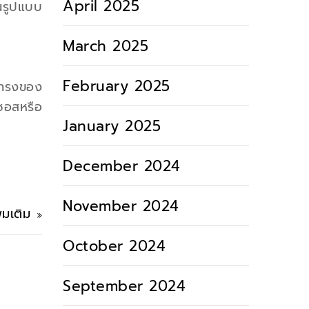
April 2025
นรูปแบบ
March 2025
February 2025
ปทรงของ
ำซอสหรือ
January 2025
December 2024
November 2024
ิ่มเติม
October 2024
September 2024