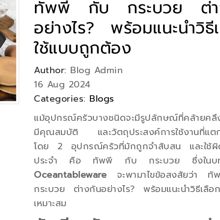
ทัพพี กับ กระบวย ต่า
อย่างไร? พร้อมแนะนำวิธีเ
ใช้แบบถูกต้อง
Author:
Blog Admin
16 Aug 2024
Categories:
Blogs
แม้อุปกรณ์ครัวบางชนิดจะมีรูปลักษณ์ที่คล้ายคลึ
มีคุณสมบัติ และวัตถุประสงค์การใช้งานที่แตก
โดย 2 อุปกรณ์ครัวที่มักถูกจำสับสน และใช้ผิด
ประจำ คือ ทัพพี กับ กระบวย ซึ่งในบทค
Oceantableware
จะพามาไขข้อสงสัยว่า ทั
กระบวย ต่างกันอย่างไร? พร้อมแนะนำวิธีเลือกใ
เหมาะสม