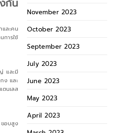
งกัน
November 2023
October 2023
ตักและคน
นการใช้
September 2023
July 2023
่ และมี
June 2023
ำแกง และ
สเตนเลส
May 2023
April 2023
 ขอบสูง
March 2023