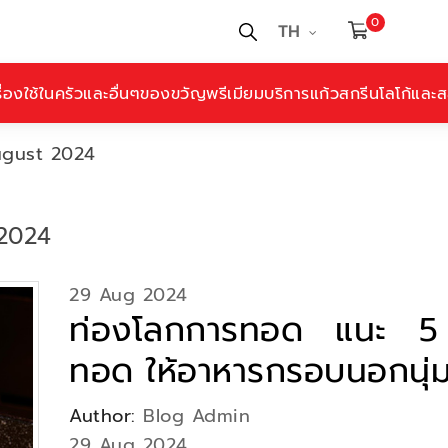
0
TH
ื่องใช้ในครัวและอื่นๆ
ของขวัญพรีเมียม
บริการแก้วสกรีนโลโก้และสล
ugust 2024
2024
29 Aug 2024
ท่องโลกการทอด แนะ 5 
ทอด ให้อาหารกรอบนอกนุ่
Author:
Blog Admin
29 Aug 2024