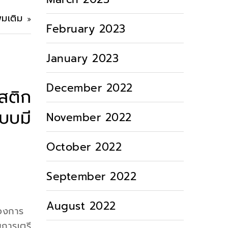
ิ่มเติม
February 2023
January 2023
December 2022
สติก
บบมี
November 2022
October 2022
September 2022
August 2022
ของการ
การเตรี