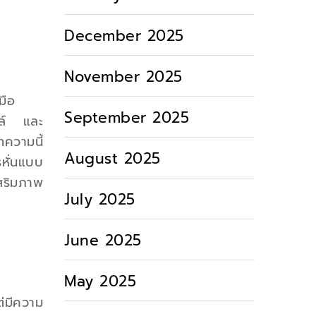
December 2025
November 2025
มือ
September 2025
ตล์ และ
วามนี้
August 2025
หั่นแบบ
เสริมภาพ
July 2025
June 2025
May 2025
ต่มีความ