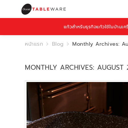
แก้วสำหรับธุรกิจ
แก้วใช้ในบ้าน
เคร
หน้าแรก
Blog
Monthly Archives: A
MONTHLY ARCHIVES: AUGUST 