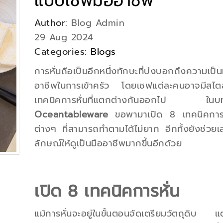
แบบเชฟมืออาชีพ
Author:
Blog Admin
29 Aug 2024
Categories:
Blogs
การหั่นถือเป็นอีกหนึ่งทักษะที่บ่งบอกถึงความเป็น
อาชีพในการเข้าครัว โดยเชฟแต่ละคนอาจมีสไ
เทคนิคการหั่นที่แตกต่างกันออกไป ในบทค
Oceantableware
ขอพามาเปิด 8 เทคนิคการ
ต่างๆ ที่สามารถทำตามได้ไม่ยาก อีกทั้งยังช่วย
ลักษณ์ให้ดูเป็นมืออาชีพมากขึ้นอีกด้วย
เปิด 8 เทคนิคการหั่น
แม้การหั่นจะอยู่ในขั้นตอนจัดเตรียมวัตถุดิบ แ