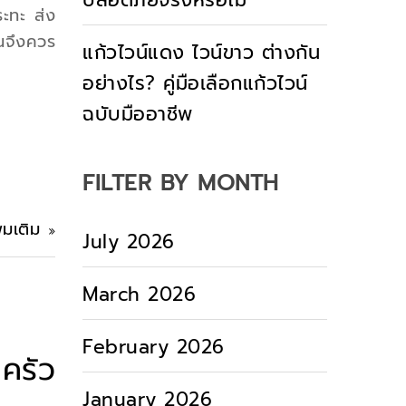
ปลอดภัยจริงหรือไม่
ระทะ ส่ง
นจึงควร
แก้วไวน์แดง ไวน์ขาว ต่างกัน
อย่างไร? คู่มือเลือกแก้วไวน์
ฉบับมืออาชีพ
FILTER BY MONTH
ิ่มเติม
July 2026
March 2026
February 2026
าครัว
January 2026