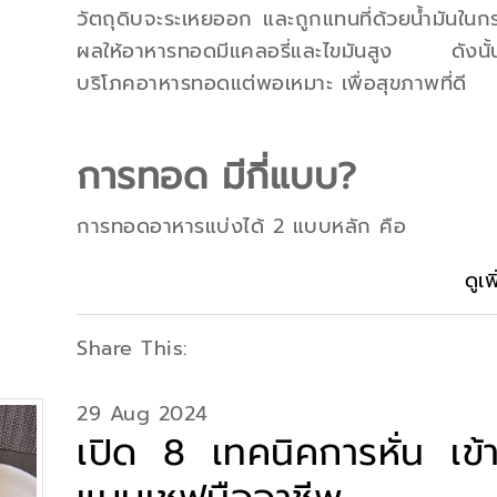
วัตถุดิบจะระเหยออก และถูกแทนที่ด้วยน้ำมันในก
ผลให้อาหารทอดมีแคลอรี่และไขมันสูง ดังนั้
บริโภคอาหารทอดแต่พอเหมาะ เพื่อสุขภาพที่ดี
การทอด มีกี่แบบ?
การทอดอาหารแบ่งได้ 2 แบบหลัก คือ
ดูเพ
Share This:
29 Aug 2024
เปิด 8 เทคนิคการหั่น เข้