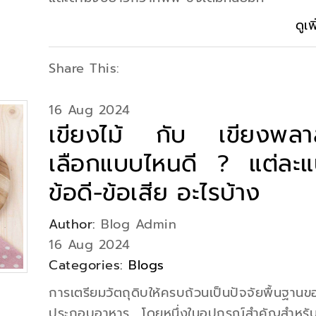
ดูเพ
Share This:
16 Aug 2024
เขียงไม้ กับ เขียงพลา
เลือกแบบไหนดี ? แต่ละแ
ข้อดี-ข้อเสีย อะไรบ้าง
Author:
Blog Admin
16 Aug 2024
Categories:
Blogs
การเตรียมวัตถุดิบให้ครบถ้วนเป็นปัจจัยพื้นฐาน
ประกอบอาหาร โดยหนึ่งในอุปกรณ์สำคัญสำหรับ