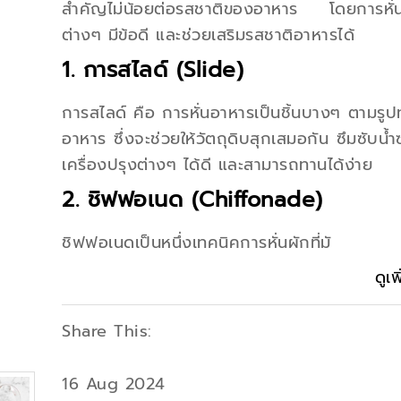
สำคัญไม่น้อยต่อรสชาติของอาหาร โดยการหั่
ต่างๆ มีข้อดี และช่วยเสริมรสชาติอาหารได้
1. การสไลด์ (Slide)
การสไลด์ คือ การหั่นอาหารเป็นชิ้นบางๆ ตามรู
อาหาร ซึ่งจะช่วยให้วัตถุดิบสุกเสมอกัน ซึมซับน้
เครื่องปรุงต่างๆ ได้ดี และสามารถทานได้ง่าย
2. ชิฟฟอเนด (Chiffonade)
ชิฟฟอเนดเป็นหนึ่งเทคนิคการหั่นผักที่มั
ดูเพ
Share This:
16 Aug 2024