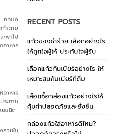
ร เทคนิค
RECENT POSTS
รถทำตาม
จะพาไป
แก้วของชำร่วย เลือกอย่างไร
อดอาหาร
ให้ถูกใจผู้ให้ ประทับใจผู้รับ
เลือกแก้วกินเบียร์อย่างไร ให้
เหมาะสมกับเบียร์ที่ดื่ม
ห้อาหาร
เลือกซื้อกล่องแก้วอย่างไรให้
บประทาน
คุ้มค่าปลอดภัยและยั่งยืน
ลายชนิด
กล่องแก้วใส่อาหารดีไหม?
งส่วนใน