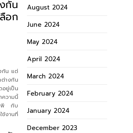
งกัน
August 2024
ลือก
June 2024
May 2024
April 2024
งกัน แต่
March 2024
ต่างกัน
อยู่เป็น
February 2024
วามนี้
พพี กับ
January 2024
ช้งานที่
December 2023