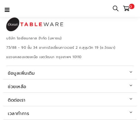
0
บริษัท โอเชียนกลาส จำกัด (มหาชน)
75/88 - 90 ชั้น 34 อาคารโอเชี่ยนทาวเวอร์ 2 ถ.สุขุมวิท 19 (ซ.วัฒนา)
แขวงคลองเตยเหนือ เขตวัฒนา กรุงเทพฯ 10110
ข้อมูลเพิ่มเติม
ช่วยเหลือ
ติดต่อเรา
เวลาทำการ