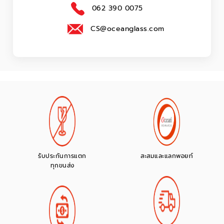
062 390 0075
CS@oceanglass.com
รับประกันการแตก
สะสมและแลกพอยท์
ทุกขนส่ง