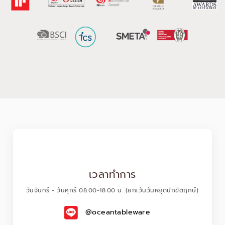
ทั่วโลกโอเชียน มุ่งหวังที่จะเป็นส่วนหนึ่งของทุกช่วงเวลาการสังสรรค์ ด้วย
นวัตกรรม ความมุ่งมั่น และการบริหารจัดการที่ เป็นเลิศ จึงทำให้โอเชียน
เป็นแบรนด์ที่ลูกค้ายอมรับและไว้วางใจระดับแนวหน้าของโลก
เวลาทำการ
วันจันทร์ - วันศุกร์ 08.00-18.00 น. (ยกเว้นวันหยุดนักขัตฤกษ์)
@oceantableware