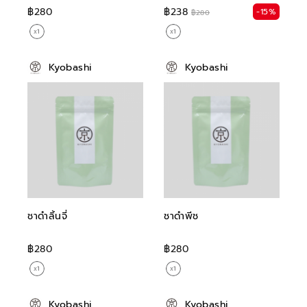
฿280
฿238
-15%
฿280
Kyobashi
Kyobashi
ชาดำลิ้นจี่
ชาดำพีช
฿280
฿280
Kyobashi
Kyobashi