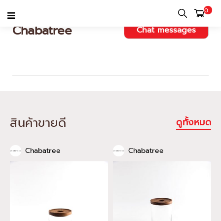
0
Chabatree
Chat messages
สินค้าขายดี
ดูทั้งหมด
Chabatree
Chabatree