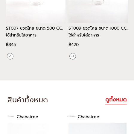
ST007 ขวดโหล ขนาด 500 CC.
ST009 ขวดโหล ขนาด 1000 CC.
C
ใช้สำหรับใส่อาหาร
ใช้สำหรับใส่อาหาร
จ
฿345
฿420
฿
สินค้าทั้งหมด
ดูทั้งหมด
Chabatree
Chabatree