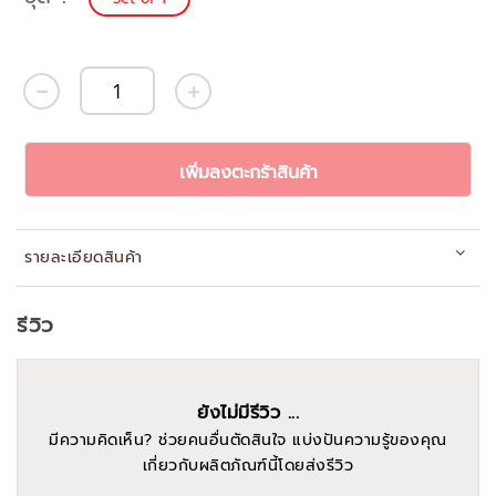
เพิ่มลงตะกร้าสินค้า
รายละเอียดสินค้า
รีวิว
ยังไม่มีรีวิว ...
มีความคิดเห็น? ช่วยคนอื่นตัดสินใจ แบ่งปันความรู้ของคุณ
เกี่ยวกับผลิตภัณฑ์นี้โดยส่งรีวิว