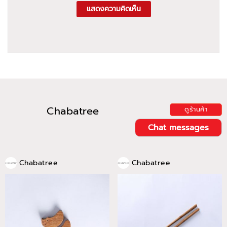
แสดงความคิดเห็น
Chabatree
ดูร้านค้า
Chat messages
Chabatree
Chabatree