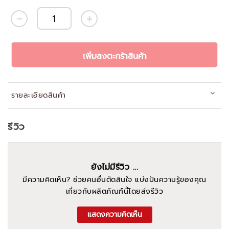
เพิ่มลงตะกร้าสินค้า
รายละเอียดสินค้า
รีวิว
ยังไม่มีรีวิว ...
มีความคิดเห็น? ช่วยคนอื่นตัดสินใจ แบ่งปันความรู้ของคุณ
เกี่ยวกับผลิตภัณฑ์นี้โดยส่งรีวิว
แสดงความคิดเห็น