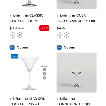
แก้วค็อกเทล CLASSIC
แก้วค็อกเทล CUBA
COCKTAIL 140 ml
POCO GRANDE 350 ml
฿331
฿456
-20%
฿414
Ocean
Ocean
แก้วค็อกเทล MADISON
แก้วค็อกเทล
COCKTAIL 285 ml
CONNEXION COUPE