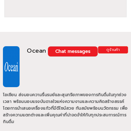
Ocean
ดูร้านค้า
Chat messages
โอเชียน ส่งมอบความรื่นรมย์และสุนทรียภาพของการกินดื่มในทุกช่วง
เวลา พร้อมมอบแรงบันดาลใจแห่งความงามและความคิดสร้างสรรค์
โดยการนำเสนอเครื่องแก้วที่มีดีไซน์สวย ทันสมัยพร้อมนวัตกรรม เพื่อ
สร้างความแตกต่างและเพิ่มคุณค่าที่น่าจดจำให้กับทุกประสบการณ์การ
กินดื่ม