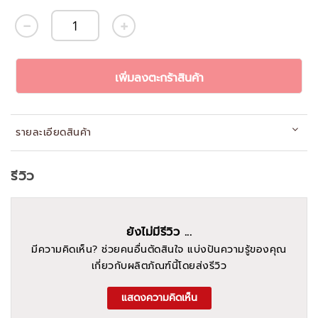
เพิ่มลงตะกร้าสินค้า
รายละเอียดสินค้า
รีวิว
ยังไม่มีรีวิว ...
มีความคิดเห็น? ช่วยคนอื่นตัดสินใจ แบ่งปันความรู้ของคุณ
เกี่ยวกับผลิตภัณฑ์นี้โดยส่งรีวิว
แสดงความคิดเห็น