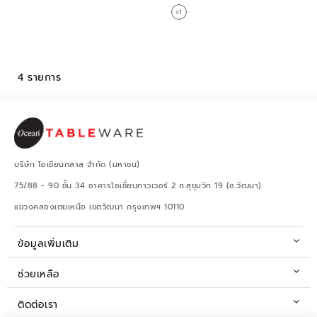
4 รายการ
บริษัท โอเชียนกลาส จำกัด (มหาชน)
75/88 - 90 ชั้น 34 อาคารโอเชี่ยนทาวเวอร์ 2 ถ.สุขุมวิท 19 (ซ.วัฒนา)
แขวงคลองเตยเหนือ เขตวัฒนา กรุงเทพฯ 10110
ข้อมูลเพิ่มเติม
ช่วยเหลือ
ติดต่อเรา