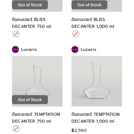
ดีแคนเตอร์ BLISS
ดีแคนเตอร์ BLISS
DECANTER 750 ml
DECANTER 1,000 ml
Lucaris
Lucaris
ดีแคนเตอร์ TEMPTATION
ดีแคนเตอร์ TEMPTATION
DECANTER 750 ml
DECANTER 1,000 ml
฿2,590