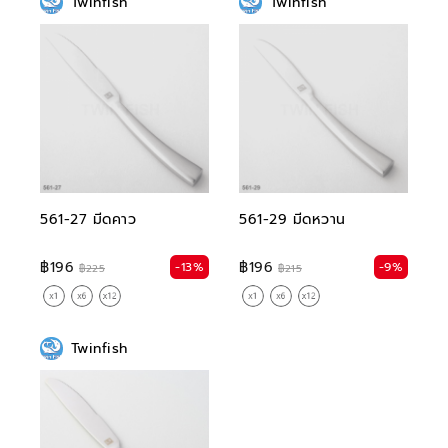
Twinfish
Twinfish
561-27 มีดคาว
561-29 มีดหวาน
฿196
฿196
-13%
-9%
฿225
฿215
Twinfish