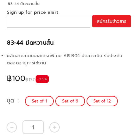
83-44 มีดหวานสั้น
Sign up for price alert
สมัครรับข่าวสาร
83-44 มีดหวานสั้น
ผลิตจากสเตนเลสเกรดพิเศษ AISI304 ปลอดสนิม รับประกัน
ตลอดอายุการใช้งาน
฿100
-23%
฿130
ชุด
Set of 1
Set of 6
Set of 12