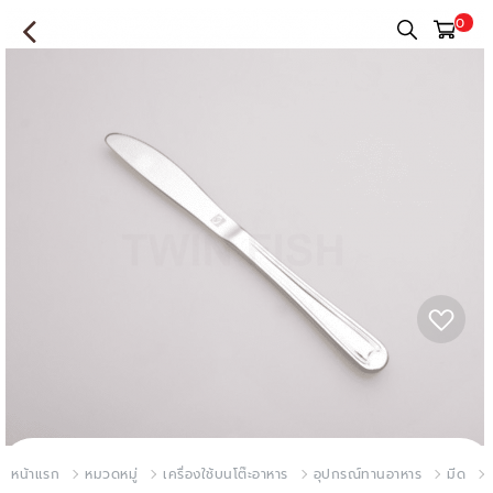
0
หน้าแรก
หมวดหมู่
เครื่องใช้บนโต๊ะอาหาร
อุปกรณ์ทานอาหาร
มีด