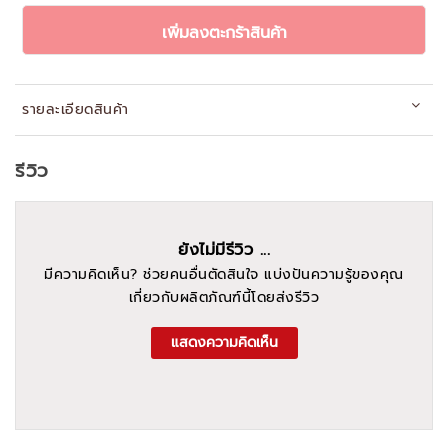
เพิ่มลงตะกร้าสินค้า
รายละเอียดสินค้า
รีวิว
ยังไม่มีรีวิว ...
มีความคิดเห็น? ช่วยคนอื่นตัดสินใจ แบ่งปันความรู้ของคุณ
เกี่ยวกับผลิตภัณฑ์นี้โดยส่งรีวิว
แสดงความคิดเห็น