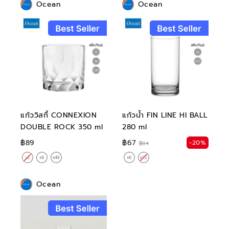
Ocean
Ocean
แก้ววิสกี้ CONNEXION
แก้วน้ำ FIN LINE HI BALL
DOUBLE ROCK 350 ml
280 ml
฿89
฿67
-20%
฿84
Ocean