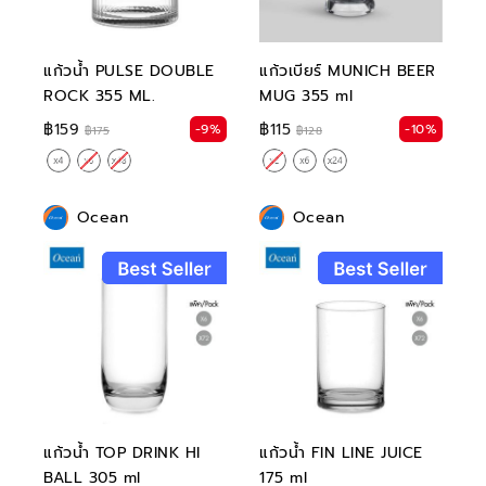
แก้วน้ำ PULSE DOUBLE
แก้วเบียร์ MUNICH BEER
ROCK 355 ML.
MUG 355 ml
฿159
฿115
-9%
-10%
฿175
฿128
Ocean
Ocean
แก้วน้ำ TOP DRINK HI
แก้วน้ำ FIN LINE JUICE
BALL 305 ml
175 ml