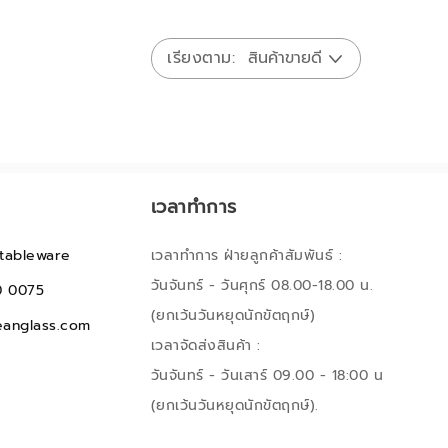
เรียงตาม
เวลาทำการ
tableware
เวลาทำการ ฝ่ายลูกค้าสัมพันธ์ :
วันจันทร์ - วันศุกร์ 08.00-18.00 น.
0 0075
(ยกเว้นวันหยุดนักขัตฤกษ์)
anglass.com
เวลาจัดส่งสินค้า :
วันจันทร์ - วันเสาร์ 09.00 - 18:00 น
(ยกเว้นวันหยุดนักขัตฤกษ์).