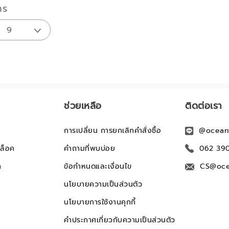
าร
ช่วยเหลือ
ติดต่อเรา
การเปลี่ยน การยกเลิกคำสั่งซื้อ
@ocean
ล็อค
คำถามที่พบบ่อย
062 39
ก
ข้อกำหนดและเงื่อนไข
CS@oce
นโยบายความเป็นส่วนตัว
นโยบายการใช้งานคุกกี้
คำประกาศเกี่ยวกับความเป็นส่วนตัว