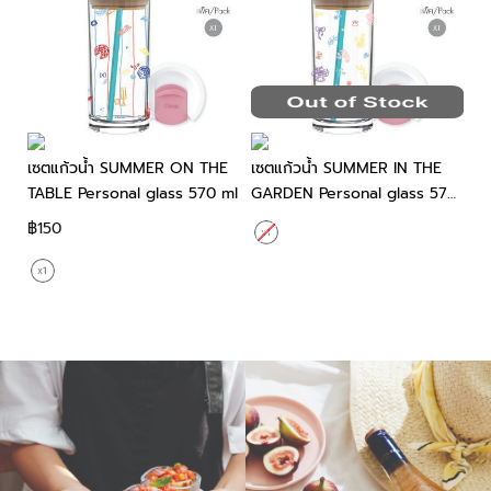
เซตแก้วน้ำ SUMMER ON THE
เซตแก้วน้ำ SUMMER IN THE
T
TABLE Personal glass 570 ml
GARDEN Personal glass 570
แก
ml
Pe
฿150