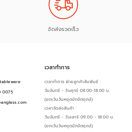
จัดส่งรวดเร็ว
เวลาทำการ
tableware
เวลาทำการ ฝ่ายลูกค้าสัมพันธ์ :
วันจันทร์ - วันศุกร์ 08.00-18.00 น.
0 0075
(ยกเว้นวันหยุดนักขัตฤกษ์)
anglass.com
เวลาจัดส่งสินค้า :
วันจันทร์ - วันเสาร์ 09.00 - 18:00 น
(ยกเว้นวันหยุดนักขัตฤกษ์).