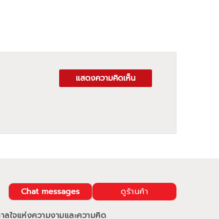
แสดงความคิดเห็น
Chat messages
ดูร้านค้า
นดาลใจแห่งความงามและความคิด