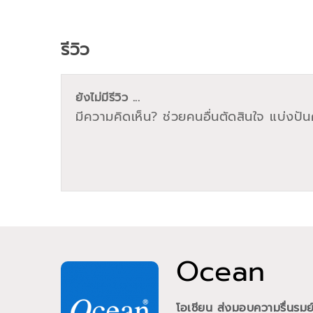
รีวิว
ยังไม่มีรีวิว ...
มีความคิดเห็น? ช่วยคนอื่นตัดสินใจ แบ่งปันค
Ocean
โอเชียน ส่งมอบความรื่นรม