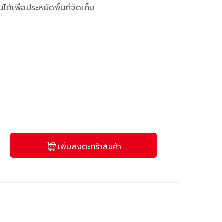
เพื่อประหยัดพื้นที่จัดเก็บ
เพิ่มลงตะกร้าสินค้า