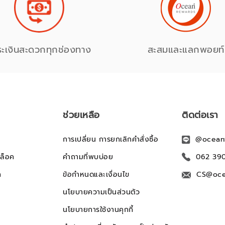
ระเงินสะดวกทุกช่องทาง
สะสมและแลกพอยท์
ช่วยเหลือ
ติดต่อเรา
การเปลี่ยน การยกเลิกคำสั่งซื้อ
@ocean
ล็อค
คำถามที่พบบ่อย
062 39
ก
ข้อกำหนดและเงื่อนไข
CS@oce
นโยบายความเป็นส่วนตัว
นโยบายการใช้งานคุกกี้