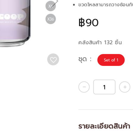
ขวดโหลสามารถวางซ้อนกันได้
฿90
คลังสินค้า 132 ชิ้น
ชุด
Set of 1
รายละเอียดสินค้า