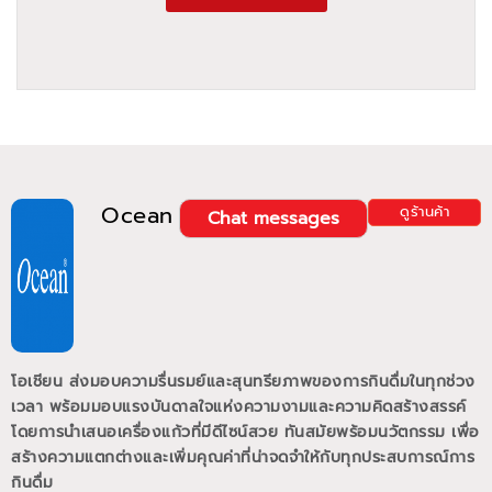
Ocean
ดูร้านค้า
Chat messages
โอเชียน ส่งมอบความรื่นรมย์และสุนทรียภาพของการกินดื่มในทุกช่วง
เวลา พร้อมมอบแรงบันดาลใจแห่งความงามและความคิดสร้างสรรค์
โดยการนำเสนอเครื่องแก้วที่มีดีไซน์สวย ทันสมัยพร้อมนวัตกรรม เพื่อ
สร้างความแตกต่างและเพิ่มคุณค่าที่น่าจดจำให้กับทุกประสบการณ์การ
กินดื่ม