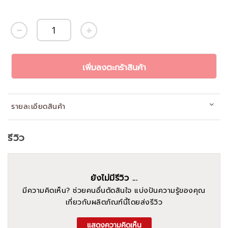
เพิ่มลงตะกร้าสินค้า
รายละเอียดสินค้า
รีวิว
ยังไม่มีรีวิว ...
มีความคิดเห็น? ช่วยคนอื่นตัดสินใจ แบ่งปันความรู้ของคุณ
เกี่ยวกับผลิตภัณฑ์นี้โดยส่งรีวิว
แสดงความคิดเห็น