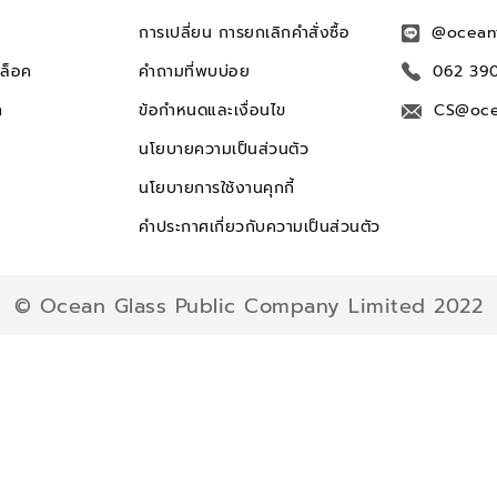
การเปลี่ยน การยกเลิกคำสั่งซื้อ
@ocean
ล็อค
คำถามที่พบบ่อย
062 39
ก
ข้อกำหนดและเงื่อนไข
CS@oce
นโยบายความเป็นส่วนตัว
นโยบายการใช้งานคุกกี้
คำประกาศเกี่ยวกับความเป็นส่วนตัว
© Ocean Glass Public Company Limited 2022