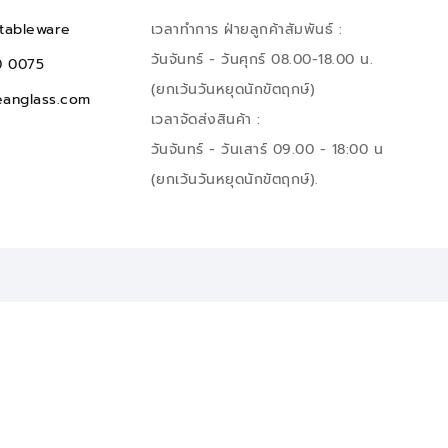
tableware
เวลาทำการ ฝ่ายลูกค้าสัมพันธ์ :
วันจันทร์ - วันศุกร์ 08.00-18.00 น.
0 0075
(ยกเว้นวันหยุดนักขัตฤกษ์)
anglass.com
เวลาจัดส่งสินค้า :
วันจันทร์ - วันเสาร์ 09.00 - 18:00 น
(ยกเว้นวันหยุดนักขัตฤกษ์).