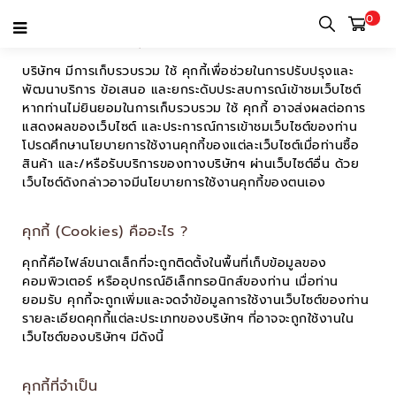
0
นโยบายการใช้งานคุกกี้
บริษัทฯ มีการเก็บรวบรวม ใช้ คุกกี้เพื่อช่วยในการปรับปรุงและ
พัฒนาบริการ ข้อเสนอ และยกระดับประสบการณ์เข้าชมเว็บไซต์
หากท่านไม่ยินยอมในการเก็บรวบรวม ใช้ คุกกี้ อาจส่งผลต่อการ
แสดงผลของเว็บไซต์ และประการณ์การเข้าชมเว็บไซต์ของท่าน
โปรดศึกษานโยบายการใช้งานคุกกี้ของแต่ละเว็บไซต์เมื่อท่านซื้อ
สินค้า และ/หรือรับบริการของทางบริษัทฯ ผ่านเว็บไซต์อื่น ด้วย
เว็บไซต์ดังกล่าวอาจมีนโยบายการใช้งานคุกกี้ของตนเอง
คุกกี้ (Cookies) คืออะไร ?
คุกกี้คือไฟล์ขนาดเล็กที่จะถูกติดตั้งในพื้นที่เก็บข้อมูลของ
คอมพิวเตอร์ หรืออุปกรณ์อิเล็กทรอนิกส์ของท่าน เมื่อท่าน
ยอมรับ คุกกี้จะถูกเพิ่มและจดจำข้อมูลการใช้งานเว็บไซต์ของท่าน
รายละเอียดคุกกี้แต่ละประเภทของบริษัทฯ ที่อาจจะถูกใช้งานใน
เว็บไซต์ของบริษัทฯ มีดังนี้
คุกกี้ที่จำเป็น