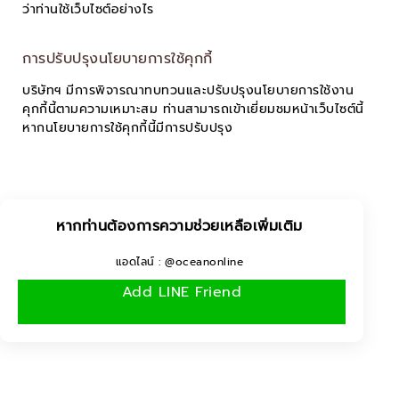
ว่าท่านใช้เว็บไซต์อย่างไร
การปรับปรุงนโยบายการใช้คุกกี้
บริษัทฯ มีการพิจารณาทบทวนและปรับปรุงนโยบายการใช้งาน
คุกกี้นี้ตามความเหมาะสม ท่านสามารถเข้าเยี่ยมชมหน้าเว็บไซต์นี้
หากนโยบายการใช้คุกกี้นี้มีการปรับปรุง
หากท่านต้องการความช่วยเหลือเพิ่มเติม
แอดไลน์ : @oceanonline
Add LINE Friend