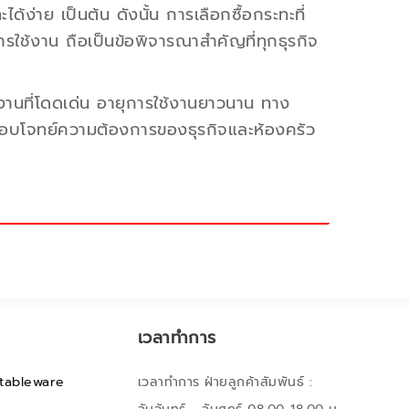
้ง่าย เป็นต้น ดังนั้น การเลือกซื้อกระทะที่
ใช้งาน ถือเป็นข้อพิจารณาสำคัญที่ทุกธุรกิจ
ช้งานที่โดดเด่น อายุการใช้งานยาวนาน ทาง
อบโจทย์ความต้องการของธุรกิจและห้องครัว
เวลาทำการ
tableware
เวลาทำการ ฝ่ายลูกค้าสัมพันธ์ :