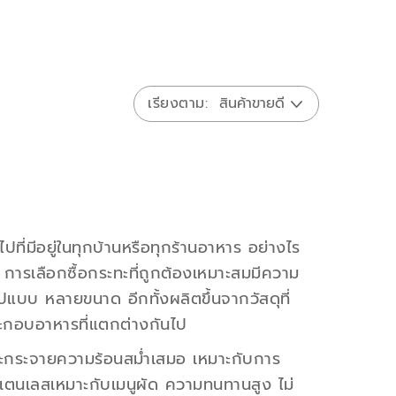
เรียงตาม
ปที่มีอยู่ในทุกบ้านหรือทุกร้านอาหาร อย่างไร
 การเลือกซื้อกระทะที่ถูกต้องเหมาะสมมีความ
บบ หลายขนาด อีกทั้งผลิตขึ้นจากวัสดุที่
ระกอบอาหารที่แตกต่างกันไป
ะกระจายความร้อนสม่ำเสมอ เหมาะกับการ
ะสเตนเลสเหมาะกับเมนูผัด ความทนทานสูง ไม่