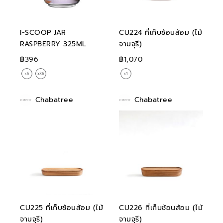
I-SCOOP JAR
CU224 ที่เก็บช้อนส้อม (ไม้
RASPBERRY 325ML
จามจุรี)
฿396
฿1,070
Chabatree
Chabatree
CU225 ที่เก็บช้อนส้อม (ไม้
CU226 ที่เก็บช้อนส้อม (ไม้
จามจุรี)
จามจุรี)