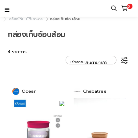
0
หน้าแรก
หมวดหมู่
เครื่องใช้บนโต๊ะอาหารและเครื่องใช้ในครัว
เครื่องใช้บนโต๊ะอาหาร
กล่องเก็บช้อนส้อม
กล่องเก็บช้อนส้อม
4 รายการ
เรียงตาม
สินค้าขายดี
Ocean
Chabatree