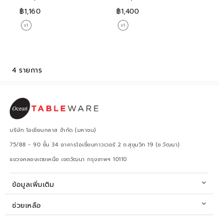
฿1,160
฿1,400
4 รายการ
บริษัท โอเชียนกลาส จำกัด (มหาชน)
75/88 - 90 ชั้น 34 อาคารโอเชี่ยนทาวเวอร์ 2 ถ.สุขุมวิท 19 (ซ.วัฒนา)
แขวงคลองเตยเหนือ เขตวัฒนา กรุงเทพฯ 10110
ข้อมูลเพิ่มเติม
ช่วยเหลือ