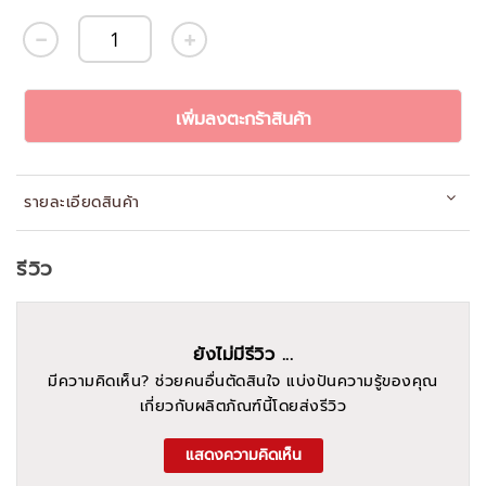
เพิ่มลงตะกร้าสินค้า
รายละเอียดสินค้า
รีวิว
ยังไม่มีรีวิว ...
มีความคิดเห็น? ช่วยคนอื่นตัดสินใจ แบ่งปันความรู้ของคุณ
เกี่ยวกับผลิตภัณฑ์นี้โดยส่งรีวิว
แสดงความคิดเห็น