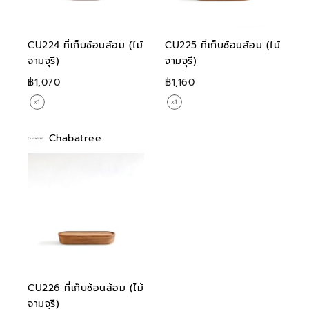
CU224 ที่เก็บช้อนส้อม (ไม้
CU225 ที่เก็บช้อนส้อม (ไม้
จามจุรี)
จามจุรี)
฿1,070
฿1,160
Chabatree
CU226 ที่เก็บช้อนส้อม (ไม้
จามจุรี)