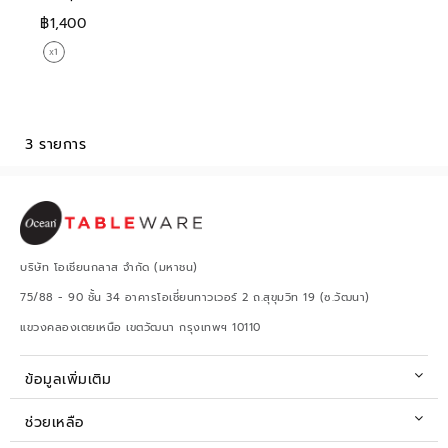
฿1,400
3 รายการ
บริษัท โอเชียนกลาส จำกัด (มหาชน)
75/88 - 90 ชั้น 34 อาคารโอเชี่ยนทาวเวอร์ 2 ถ.สุขุมวิท 19 (ซ.วัฒนา)
แขวงคลองเตยเหนือ เขตวัฒนา กรุงเทพฯ 10110
ข้อมูลเพิ่มเติม
ช่วยเหลือ