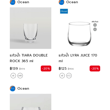
Ocean
Ocean
แก้วน้ำ TIARA DOUBLE
แก้วน้ำ LYRA JUICE 170
ROCK 365 ml
ml
฿139
฿125
-20%
-20%
฿174
฿156
Ocean