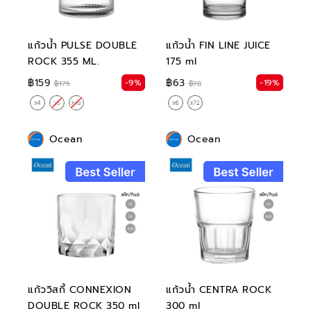
แก้วน้ำ PULSE DOUBLE
แก้วน้ำ FIN LINE JUICE
ROCK 355 ML.
175 ml
฿159
฿63
-9%
-19%
฿175
฿78
Ocean
Ocean
แก้ววิสกี้ CONNEXION
แก้วน้ำ CENTRA ROCK
DOUBLE ROCK 350 ml
300 ml