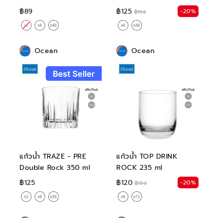
฿89
฿125
-20%
฿156
Ocean
Ocean
แก้วน้ำ TRAZE - PRE
แก้วน้ำ TOP DRINK
Double Rock 350 ml
ROCK 235 ml
฿125
฿120
-20%
฿150