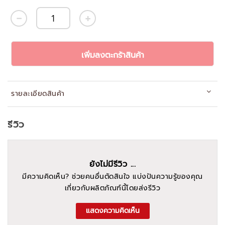
เพิ่มลงตะกร้าสินค้า
รายละเอียดสินค้า
รีวิว
ยังไม่มีรีวิว ...
มีความคิดเห็น? ช่วยคนอื่นตัดสินใจ แบ่งปันความรู้ของคุณ
เกี่ยวกับผลิตภัณฑ์นี้โดยส่งรีวิว
แสดงความคิดเห็น