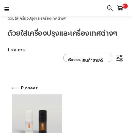
0
หน้าแรก
หมวดหมู่
อุปกรณ์ครัว
ภาชนะบรรจุอาหาร
ถ้วยใส่เครื่องปรุงและเครื่องเทศต่างๆ
ถ้วยใส่เครื่องปรุงและเครื่องเทศต่างๆ
1 รายการ
เรียงตาม
สินค้าขายดี
Pioneer