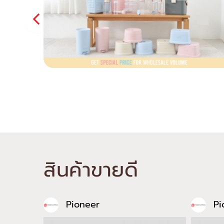
สินค้าขายดี
Pioneer
Pi