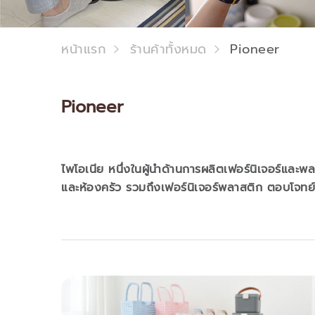
หน้าแรก
ร้านค้าทั้งหมด
Pioneer
Pioneer
ไพโอเนีย หนึ่งในผู้นำด้านการผลิตเฟอร์นิเจอร์และ
และห้องครัว รวมถึงเฟอร์นิเจอร์พลาสติก ตอบโจทย์ล