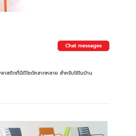
Chat messages
าสติกที่มีดีไซด์หลากหลาย สำหรับใช้ในบ้าน