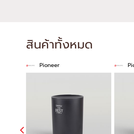
สินค้าทั้งหมด
Pioneer
Pi