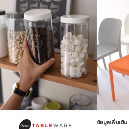
ข้อมูลเพิ่มเติม