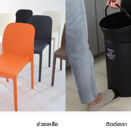
ช่วยเหลือ
ติดต่อเรา