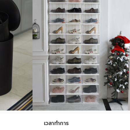
เวลาทำการ