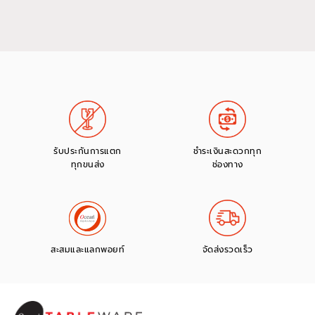
รับประกันการแตก
ชำระเงินสะดวกทุก
ทุกขนส่ง
ช่องทาง
สะสมและแลกพอยท์
จัดส่งรวดเร็ว