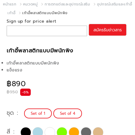
หน้าแรก
หมวดหมู่
การตกแต่งและอุปกรณ์เสริม
อุปกรณ์เสริมและเก้าอี้
เก้าอี้
เก้าอี้พลาสติกแบบมีพนักพิง
Sign up for price alert
สมัครรับข่าวสาร
เก้าอี้พลาสติกแบบมีพนักพิง
เก้าอี้พลาสติกแบบมีพนักพิง
แข็งแรง
฿890
฿950
-6%
ชุด
Set of 1
Set of 4
สี