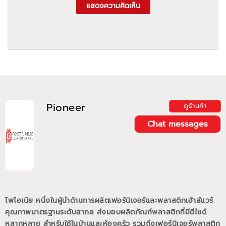
แสดงความคิดเห็น
Pioneer
ดูร้านค้า
Chat messages
ไพโอเนีย หนึ่งในผู้นำด้านการผลิตเฟอร์นิเจอร์และพลาสติกเฮ้าส์แวร์
คุณภาพมาตรฐานระดับสากล ส่งมอบผลิตภัณฑ์พลาสติกที่มีดีไซด์
หลากหลาย สำหรับใช้ในบ้านและห้องครัว รวมถึงเฟอร์นิเจอร์พลาสติก