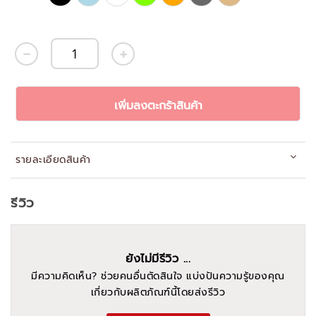
เพิ่มลงตะกร้าสินค้า
รายละเอียดสินค้า
รีวิว
ยังไม่มีรีวิว ...
มีความคิดเห็น? ช่วยคนอื่นตัดสินใจ แบ่งปันความรู้ของคุณ
เกี่ยวกับผลิตภัณฑ์นี้โดยส่งรีวิว