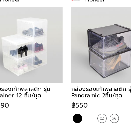
รองเท้าพลาสติก รุ่น
กล่องรองเท้าพลาสติก รุ
iner 12 ชิ้น/ชุด
Panoramic 2ชิ้น/ชุด
590
฿550