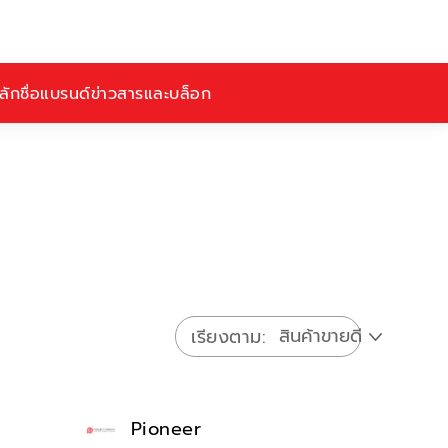
ักชื่อ
แบรนด์
ข่าวสารและบล็อก
เรียงตาม
Pioneer