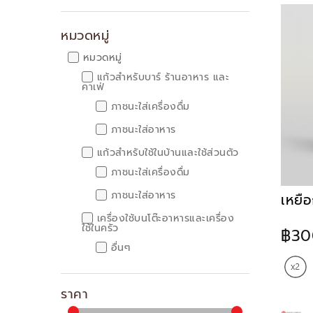
หมวดหมู่
หมวดหมู่
แก้วสำหรับบาร์ ร้านอาหาร และ
คาเฟ่
ภาชนะใส่เครื่องดื่ม
ภาชนะใส่อาหาร
แก้วสำหรับใช้ในบ้านและใช้ส่วนตัว
ภาชนะใส่เครื่องดื่ม
ภาชนะใส่อาหาร
เหยือ
เครื่องใช้บนโต๊ะอาหารและเครื่อง
ใช้ในครัว
฿30
อื่นๆ
เครื่องใช้บนโต๊ะอาหาร
ภาชนะใส่เครื่องดื่ม
ราคา