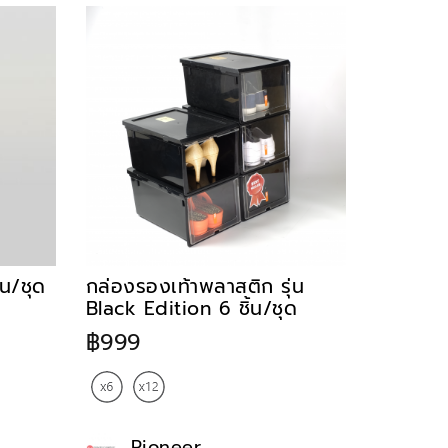
น/ชุด
กล่องรองเท้าพลาสติก รุ่น
Black Edition 6 ชิ้น/ชุด
฿999
Pioneer