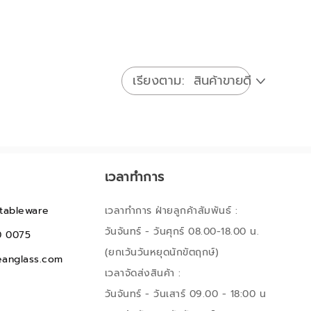
เรียงตาม
เวลาทำการ
tableware
เวลาทำการ ฝ่ายลูกค้าสัมพันธ์ :
วันจันทร์ - วันศุกร์ 08.00-18.00 น.
0 0075
(ยกเว้นวันหยุดนักขัตฤกษ์)
anglass.com
เวลาจัดส่งสินค้า :
วันจันทร์ - วันเสาร์ 09.00 - 18:00 น