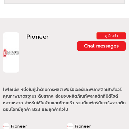
Pioneer
ดูร้านค้า
Chat messages
ไพโอเนีย หนึ่งในผู้นำด้านการผลิตเฟอร์นิเจอร์และพลาสติกเฮ้าส์แวร์
คุณภาพมาตรฐานระดับสากล ส่งมอบผลิตภัณฑ์พลาสติกที่มีดีไซด์
หลากหลาย สำหรับใช้ในบ้านและห้องครัว รวมถึงเฟอร์นิเจอร์พลาสติก
ตอบโจทย์ลูกค้า B2B และลูกค้าทั่วไป
Pioneer
Pioneer