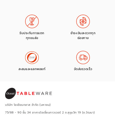
รับประกันการแตก
ชำระเงินสะดวกทุก
ทุกขนส่ง
ช่องทาง
สะสมและแลกพอยท์
จัดส่งรวดเร็ว
บริษัท โอเชียนกลาส จำกัด (มหาชน)
75/88 - 90 ชั้น 34 อาคารโอเชี่ยนทาวเวอร์ 2 ถ.สุขุมวิท 19 (ซ.วัฒนา)