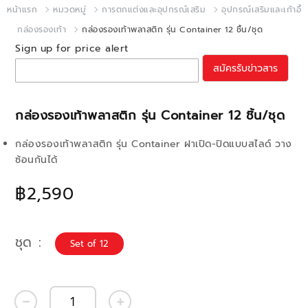
หน้าแรก
หมวดหมู่
การตกแต่งและอุปกรณ์เสริม
อุปกรณ์เสริมและเก้าอี้
กล่องรองเท้า
กล่องรองเท้าพลาสติก รุ่น Container 12 ชิ้น/ชุด
Sign up for price alert
สมัครรับข่าวสาร
กล่องรองเท้าพลาสติก รุ่น Container 12 ชิ้น/ชุด
กล่องรองเท้าพลาสติก รุ่น Container ฝาเปิด-ปิดแบบสไลด์ วาง
ซ้อนกันได้
฿2,590
ชุด
Set of 12