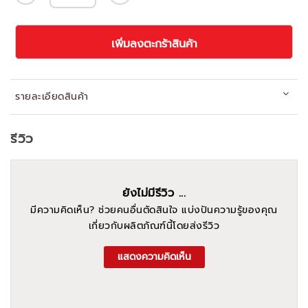
เพิ่มลงตะกร้าสินค้า
รายละเอียดสินค้า
รีวิว
ยังไม่มีรีวิว ...
มีความคิดเห็น? ช่วยคนอื่นตัดสินใจ แบ่งปันความรู้ของคุณ
เกี่ยวกับผลิตภัณฑ์นี้โดยส่งรีวิว
แสดงความคิดเห็น