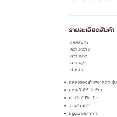
รายละเอียดสินค้า
รหัสสินค้า
คุณสมบัติ
ความกว้าง
ความยาว
ความสูง
น้ำหนัก
กล่องรองเท้าพลาสติก รุ
มองเห็นได้ 3 ด้าน
ฝาสไลด์เปิด-ปิด
วางซ้อนได้
มีรูระบายอากาศ