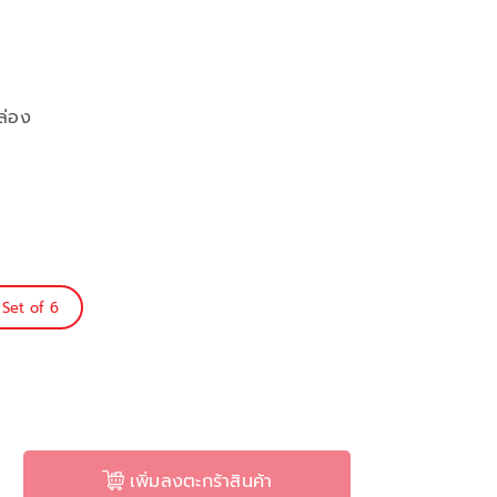
ล่อง
Set of 6
เพิ่มลงตะกร้าสินค้า