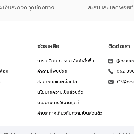
ระเงินสะดวกทุกช่องทาง
สะสมและแลกพอยท์
ช่วยเหลือ
ติดต่อเรา
การเปลี่ยน การยกเลิกคำสั่งซื้อ
@ocean
ล็อค
คำถามที่พบบ่อย
062 39
ก
ข้อกำหนดและเงื่อนไข
CS@oce
นโยบายความเป็นส่วนตัว
นโยบายการใช้งานคุกกี้
คำประกาศเกี่ยวกับความเป็นส่วนตัว