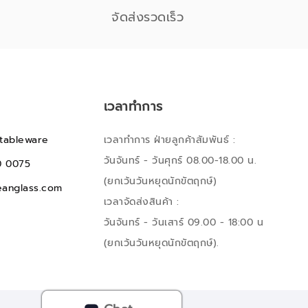
จัดส่งรวดเร็ว
เวลาทำการ
tableware
เวลาทำการ ฝ่ายลูกค้าสัมพันธ์ :
วันจันทร์ - วันศุกร์ 08.00-18.00 น.
0 0075
(ยกเว้นวันหยุดนักขัตฤกษ์)
anglass.com
เวลาจัดส่งสินค้า :
วันจันทร์ - วันเสาร์ 09.00 - 18:00 น
(ยกเว้นวันหยุดนักขัตฤกษ์).