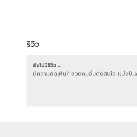
รีวิว
ยังไม่มีรีวิว ...
มีความคิดเห็น? ช่วยคนอื่นตัดสินใจ แบ่งปันค