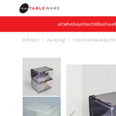
แก้วสำหรับธุรกิจ
แก้วใช้ในบ้าน
เคร
หน้าแรก
หมวดหมู่
การตกแต่งและอุปกรณ