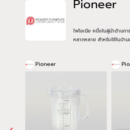
Pioneer
ไพโอเนีย หนึ่งในผู้นำด้าน
หลากหลาย สำหรับใช้ในบ้านแ
Pioneer
Pi