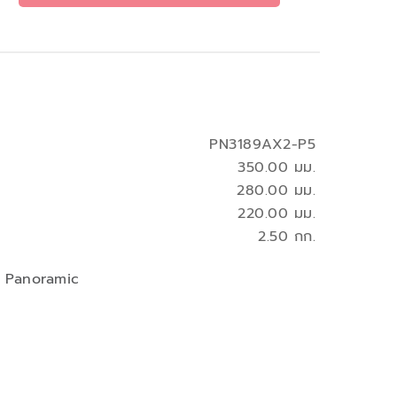
PN3189AX2-P5
350.00 มม.
280.00 มม.
220.00 มม.
2.50 กก.
่น Panoramic