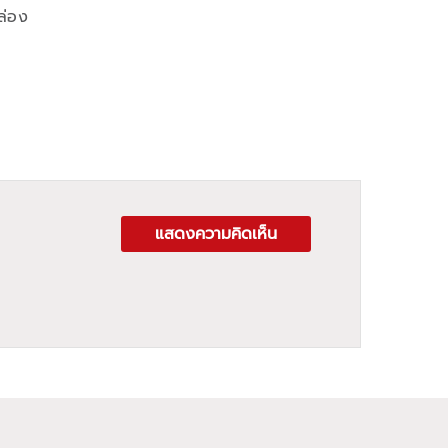
ล่อง
แสดงความคิดเห็น