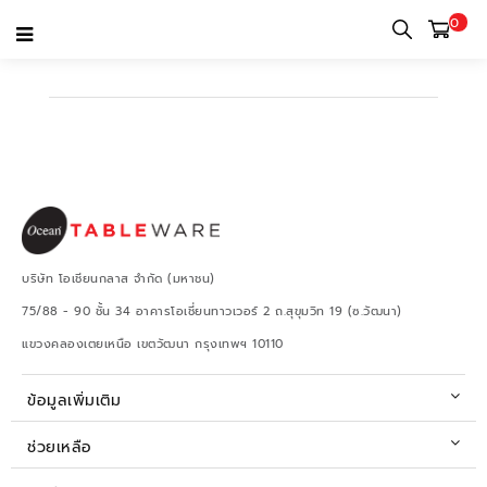
0
BRANDS
บริษัท โอเชียนกลาส จำกัด (มหาชน)
75/88 - 90 ชั้น 34 อาคารโอเชี่ยนทาวเวอร์ 2 ถ.สุขุมวิท 19 (ซ.วัฒนา)
แขวงคลองเตยเหนือ เขตวัฒนา กรุงเทพฯ 10110
ข้อมูลเพิ่มเติม
ช่วยเหลือ