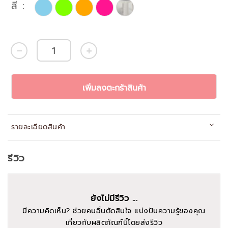
สี
เพิ่มลงตะกร้าสินค้า
รายละเอียดสินค้า
รีวิว
ยังไม่มีรีวิว ...
มีความคิดเห็น? ช่วยคนอื่นตัดสินใจ แบ่งปันความรู้ของคุณ
เกี่ยวกับผลิตภัณฑ์นี้โดยส่งรีวิว