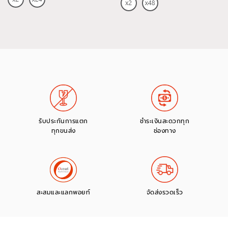
รับประกันการแตก
ชำระเงินสะดวกทุก
ทุกขนส่ง
ช่องทาง
สะสมและแลกพอยท์
จัดส่งรวดเร็ว