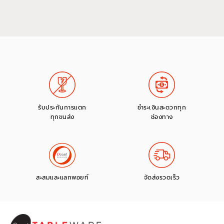
รับประกันการแตก
ชำระเงินสะดวกทุก
ทุกขนส่ง
ช่องทาง
สะสมและแลกพอยท์
จัดส่งรวดเร็ว