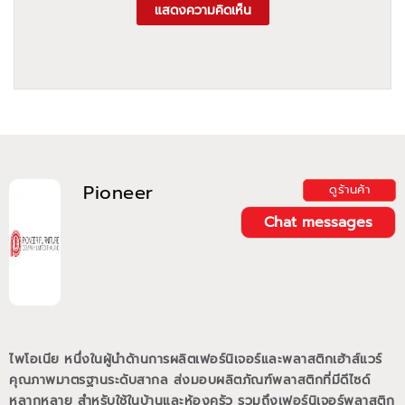
แสดงความคิดเห็น
Pioneer
ดูร้านค้า
Chat messages
ไพโอเนีย หนึ่งในผู้นำด้านการผลิตเฟอร์นิเจอร์และพลาสติกเฮ้าส์แวร์
คุณภาพมาตรฐานระดับสากล ส่งมอบผลิตภัณฑ์พลาสติกที่มีดีไซด์
หลากหลาย สำหรับใช้ในบ้านและห้องครัว รวมถึงเฟอร์นิเจอร์พลาสติก