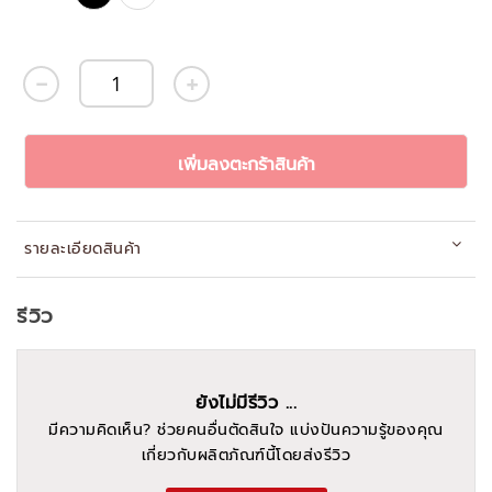
เพิ่มลงตะกร้าสินค้า
รายละเอียดสินค้า
รีวิว
ยังไม่มีรีวิว ...
มีความคิดเห็น? ช่วยคนอื่นตัดสินใจ แบ่งปันความรู้ของคุณ
เกี่ยวกับผลิตภัณฑ์นี้โดยส่งรีวิว