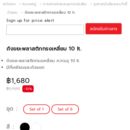
หน้าแรก
หมวดหมู่
การตกแต่งและอุปกรณ์เสริม
อุปกรณ์เสริมและเก้าอี้
ถังขยะ
ถังขยะพลาสติกทรงเหลี่ยม 10 lt.
Sign up for price alert
สมัครรับข่าวสาร
ถังขยะพลาสติกทรงเหลี่ยม 10 lt.
ถังขยะพลาสติกทรงเหลี่ยม ความจุ 10 lt.
มีที่เหยียบและถังแยก
฿1,680
฿1,920
-13%
ชุด
Set of 1
Set of 6
สี