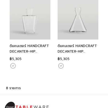
ดีแคนเตอร์ HANDCRAFT
ดีแคนเตอร์ HANDCRAFT
DECANTER-HIP
DECANTER-HIP
DECANTER 750 ml
VINTAGE 750 ml
฿5,305
฿5,305
8 รายการ