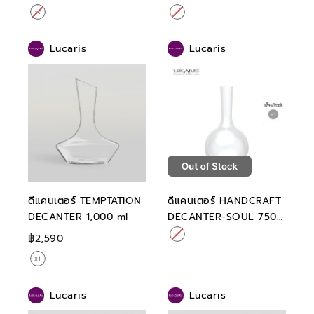
Lucaris
Lucaris
ดีแคนเตอร์ TEMPTATION
ดีแคนเตอร์ HANDCRAFT
DECANTER 1,000 ml
DECANTER-SOUL 750
ml
฿2,590
Lucaris
Lucaris