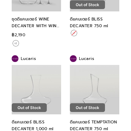
ชุดดีแคนเตอร์ WINE
ดีแคนเตอร์ BLISS
DECANTER WITH WINE
DECANTER 750 ml
GLASS SET-
฿2,190
TEMPTATION
Lucaris
Lucaris
ดีแคนเตอร์ BLISS
ดีแคนเตอร์ TEMPTATION
DECANTER 1,000 ml
DECANTER 750 ml