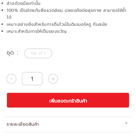
ล้างด้วยมือเท่านั้น
100% เป็นมิตรกับสิ่งแวดล้อม ปลอดภัยต่อสุขภาพ สามารถใช้ช้ำ
ได้
เหมาะอย่างยิ่งสำหรับการดื่มไวน์ในดินเนอร์หรู ทันสมัย
เหมาะสำหรับการให้เป็นของขวัญ
ชุด
Set of 1
เพิ่มลงตะกร้าสินค้า
รายละเอียดสินค้า