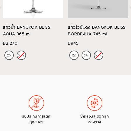
แก้วน้ำ BANGKOK BLISS
แก้วไวน์แดง BANGKOK BLISS
AQUA 365 ml
BORDEAUX 745 ml
฿2,270
฿945
รับประกันการแตก
ชำระเงินสะดวกทุก
ทุกขนส่ง
ช่องทาง