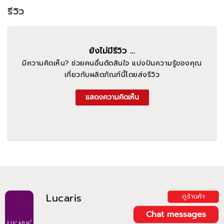
รีวิว
ยังไม่มีรีวิว ...
มีความคิดเห็น? ช่วยคนอื่นตัดสินใจ แบ่งปันความรู้ของคุณ
เกี่ยวกับผลิตภัณฑ์นี้โดยส่งรีวิว
แสดงความคิดเห็น
Lucaris
ดูร้านค้า
Chat messages