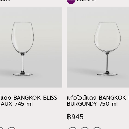
น์แดง BANGKOK BLISS
แก้วไวน์แดง BANGKOK 
AUX 745 ml
BURGUNDY 750 ml
฿945