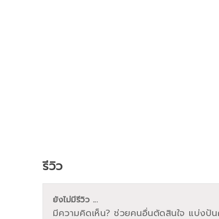
รีวิว
ยังไม่มีรีวิว ...
มีความคิดเห็น? ช่วยคนอื่นตัดสินใจ แบ่งปันค