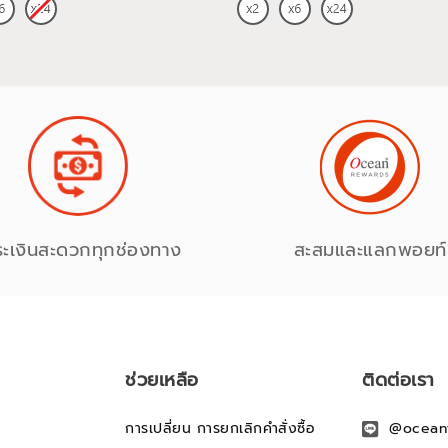
ระเงินสะดวกทุกช่องทาง
สะสมและแลกพอยท์
ช่วยเหลือ
ติดต่อเรา
การเปลี่ยน การยกเลิกคำสั่งซื้อ
@ocean