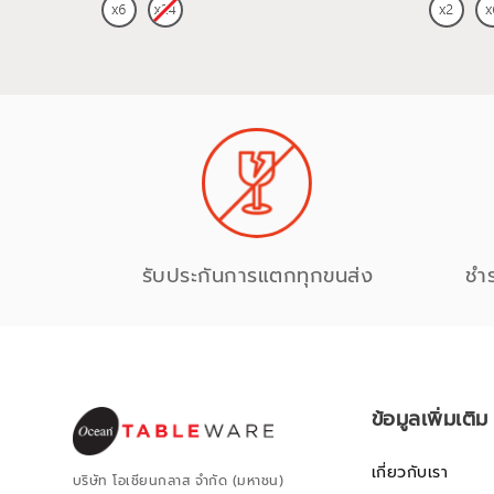
รับประกันการแตกทุกขนส่ง
ชำ
ข้อมูลเพิ่มเติม
เกี่ยวกับเรา
บริษัท โอเชียนกลาส จำกัด (มหาชน)