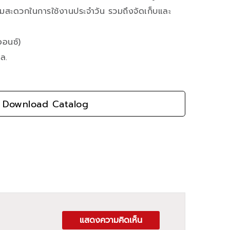
ามสะดวกในการใช้งานประจำวัน รวมถึงจัดเก็บและ
ออนซ์)
ล.
Download Catalog
แสดงความคิดเห็น