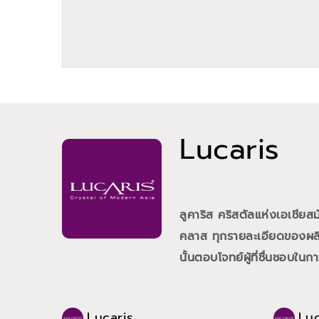
Lucaris
ลูคาริส คริสตัลแห่งเอเชีย
คลาส ทุกรายละเอียดของผลิต
นั้นตอบโจทย์ผู้ที่ชื่นชอบใน
Lucaris
Luc