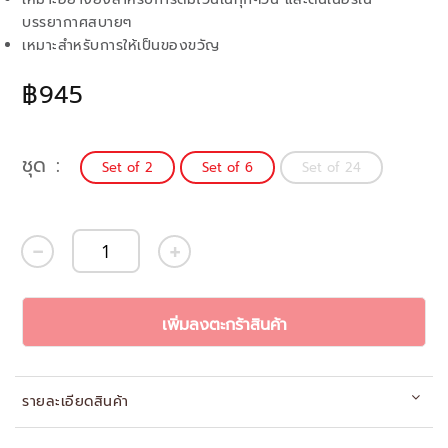
บรรยากาศสบายๆ
เหมาะสำหรับการให้เป็นของขวัญ
฿945
ชุด
Set of 2
Set of 6
Set of 24
เพิ่มลงตะกร้าสินค้า
รายละเอียดสินค้า