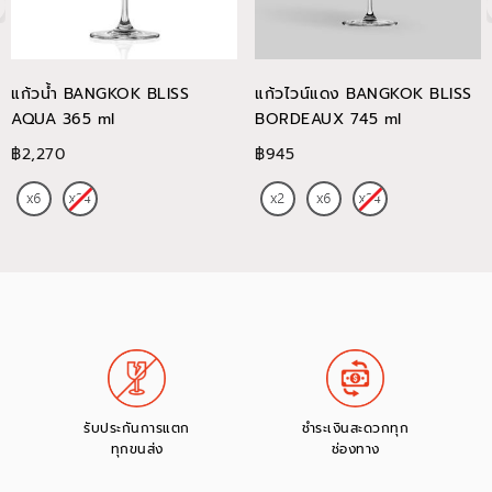
แก้วน้ำ BANGKOK BLISS
แก้วไวน์แดง BANGKOK BLISS
AQUA 365 ml
BORDEAUX 745 ml
฿2,270
฿945
รับประกันการแตก
ชำระเงินสะดวกทุก
ทุกขนส่ง
ช่องทาง