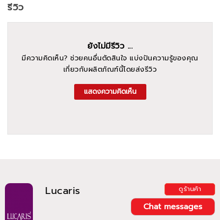
รีวิว
ยังไม่มีรีวิว ...
มีความคิดเห็น? ช่วยคนอื่นตัดสินใจ แบ่งปันความรู้ของคุณ
เกี่ยวกับผลิตภัณฑ์นี้โดยส่งรีวิว
แสดงความคิดเห็น
Lucaris
ดูร้านค้า
Chat messages