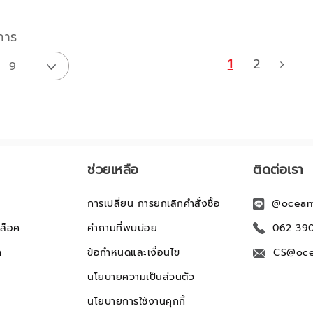
การ
1
2
ช่วยเหลือ
ติดต่อเรา
การเปลี่ยน การยกเลิกคำสั่งซื้อ
@ocean
ล็อค
คำถามที่พบบ่อย
062 39
ก
ข้อกำหนดและเงื่อนไข
CS@oce
นโยบายความเป็นส่วนตัว
นโยบายการใช้งานคุกกี้