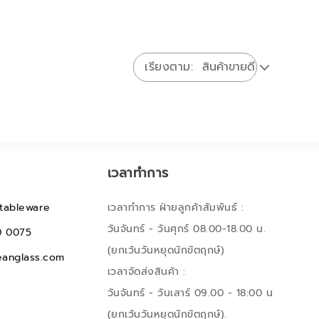
เรียงตาม
เวลาทำการ
tableware
เวลาทำการ ฝ่ายลูกค้าสัมพันธ์ :
วันจันทร์ - วันศุกร์ 08.00-18.00 น.
0 0075
(ยกเว้นวันหยุดนักขัตฤกษ์)
anglass.com
เวลาจัดส่งสินค้า :
วันจันทร์ - วันเสาร์ 09.00 - 18:00 น
(ยกเว้นวันหยุดนักขัตฤกษ์).