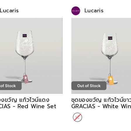
Lucaris
Lucaris
องขวัญ แก้วไวน์แดง
ชุดของขวัญ แก้วไวน์ขา
IAS - Red Wine Set
GRACIAS - White Win