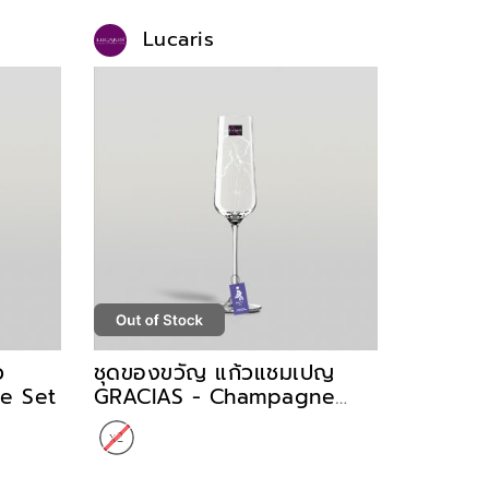
Lucaris
ว
ชุดของขวัญ แก้วแชมเปญ
e Set
GRACIAS - Champagne
Set