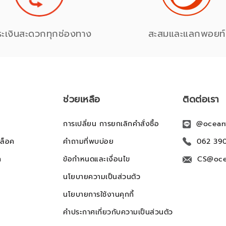
ระเงินสะดวกทุกช่องทาง
สะสมและแลกพอยท์
ช่วยเหลือ
ติดต่อเรา
การเปลี่ยน การยกเลิกคำสั่งซื้อ
@ocean
ล็อค
คำถามที่พบบ่อย
062 39
ก
ข้อกำหนดและเงื่อนไข
CS@oce
นโยบายความเป็นส่วนตัว
นโยบายการใช้งานคุกกี้
คำประกาศเกี่ยวกับความเป็นส่วนตัว