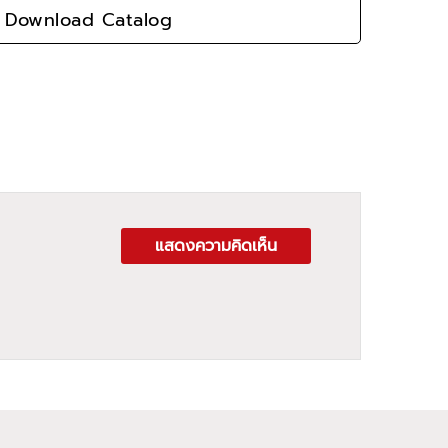
Download Catalog
แสดงความคิดเห็น