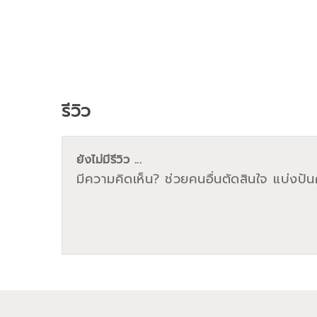
รีวิว
ยังไม่มีรีวิว ...
มีความคิดเห็น? ช่วยคนอื่นตัดสินใจ แบ่งปันค