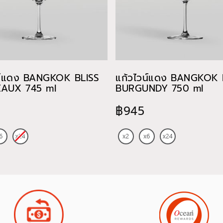
น์แดง BANGKOK BLISS
แก้วไวน์แดง BANGKOK 
AUX 745 ml
BURGUNDY 750 ml
฿945