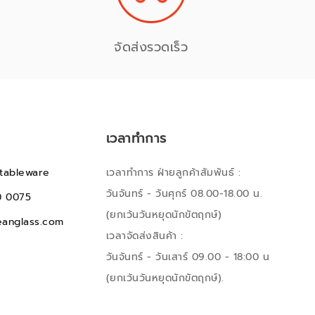
จัดส่งรวดเร็ว
เวลาทำการ
tableware
เวลาทำการ ฝ่ายลูกค้าสัมพันธ์ :
วันจันทร์ - วันศุกร์ 08.00-18.00 น.
0 0075
(ยกเว้นวันหยุดนักขัตฤกษ์)
anglass.com
เวลาจัดส่งสินค้า :
วันจันทร์ - วันเสาร์ 09.00 - 18:00 น
(ยกเว้นวันหยุดนักขัตฤกษ์).