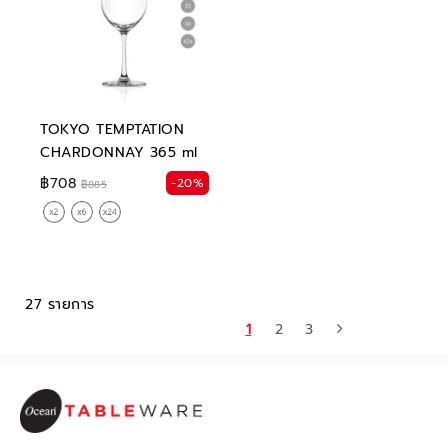
TOKYO TEMPTATION
CHARDONNAY 365 ml
฿708
-20%
฿885
27 รายการ
1
2
3