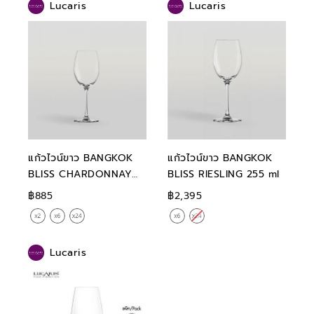
Lucaris
Lucaris
แก้วไวน์ขาว BANGKOK
แก้วไวน์ขาว BANGKOK
BLISS CHARDONNAY
BLISS RIESLING 255 ml
355 ml
฿885
฿2,395
Lucaris