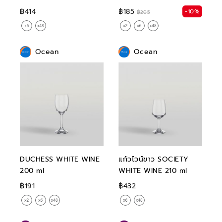
฿414
฿185
-10%
฿205
Ocean
Ocean
DUCHESS WHITE WINE
แก้วไวน์ขาว SOCIETY
200 ml
WHITE WINE 210 ml
฿191
฿432