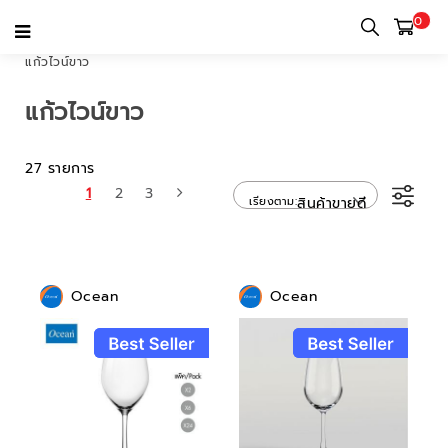
0
หน้าแรก
หมวดหมู่
เครื่องใช้บนโต๊ะอาหาร
แก้วก้าน
แก้วไวน์ขาว
แก้วไวน์ขาว
27 รายการ
1
2
3
เรียงตาม
สินค้าขายดี
Ocean
Ocean