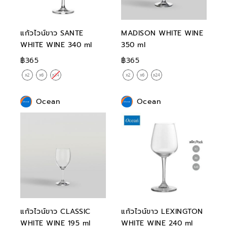
แก้วไวน์ขาว SANTE
MADISON WHITE WINE
WHITE WINE 340 ml
350 ml
฿365
฿365
Ocean
Ocean
แก้วไวน์ขาว CLASSIC
แก้วไวน์ขาว LEXINGTON
WHITE WINE 195 ml
WHITE WINE 240 ml