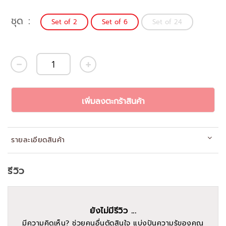
ชุด
Set of 2
Set of 6
Set of 24
เพิ่มลงตะกร้าสินค้า
รายละเอียดสินค้า
รีวิว
ยังไม่มีรีวิว ...
มีความคิดเห็น? ช่วยคนอื่นตัดสินใจ แบ่งปันความรู้ของคุณ