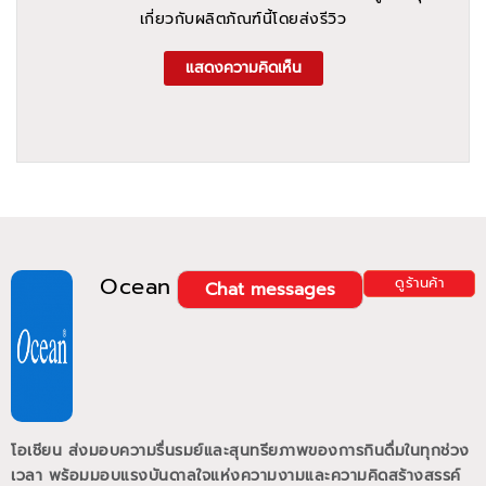
เกี่ยวกับผลิตภัณฑ์นี้โดยส่งรีวิว
แสดงความคิดเห็น
Ocean
ดูร้านค้า
Chat messages
โอเชียน ส่งมอบความรื่นรมย์และสุนทรียภาพของการกินดื่มในทุกช่วง
เวลา พร้อมมอบแรงบันดาลใจแห่งความงามและความคิดสร้างสรรค์