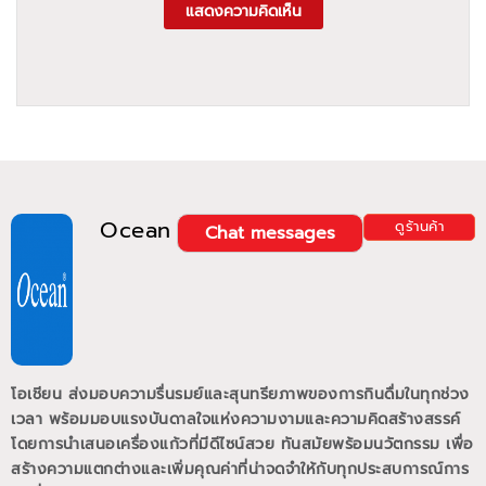
แสดงความคิดเห็น
Ocean
ดูร้านค้า
Chat messages
โอเชียน ส่งมอบความรื่นรมย์และสุนทรียภาพของการกินดื่มในทุกช่วง
เวลา พร้อมมอบแรงบันดาลใจแห่งความงามและความคิดสร้างสรรค์
โดยการนำเสนอเครื่องแก้วที่มีดีไซน์สวย ทันสมัยพร้อมนวัตกรรม เพื่อ
สร้างความแตกต่างและเพิ่มคุณค่าที่น่าจดจำให้กับทุกประสบการณ์การ