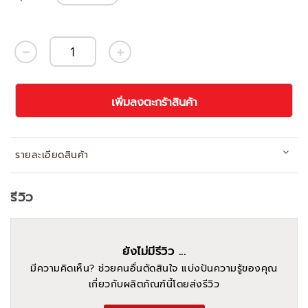
เพิ่มลงตะกร้าสินค้า
รายละเอียดสินค้า
รีวิว
ยังไม่มีรีวิว ...
มีความคิดเห็น? ช่วยคนอื่นตัดสินใจ แบ่งปันความรู้ของคุณ
เกี่ยวกับผลิตภัณฑ์นี้โดยส่งรีวิว