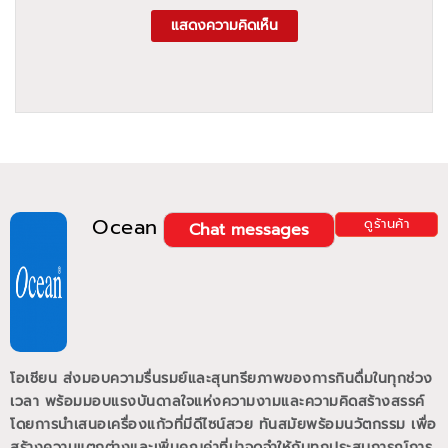
แสดงความคิดเห็น
Ocean
ดูร้านค้า
Chat messages
โอเชียน ส่งมอบความรื่นรมย์และสุนทรียภาพของการกินดื่มในทุกช่วง
เวลา พร้อมมอบแรงบันดาลใจแห่งความงามและความคิดสร้างสรรค์
โดยการนำเสนอเครื่องแก้วที่มีดีไซน์สวย ทันสมัยพร้อมนวัตกรรม เพื่อ
สร้างความแตกต่างและเพิ่มคุณค่าที่น่าจดจำให้กับทุกประสบการณ์การ