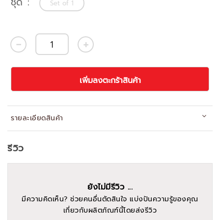
ชุด
Set of 1
เพิ่มลงตะกร้าสินค้า
รายละเอียดสินค้า
รีวิว
ยังไม่มีรีวิว ...
มีความคิดเห็น? ช่วยคนอื่นตัดสินใจ แบ่งปันความรู้ของคุณ
เกี่ยวกับผลิตภัณฑ์นี้โดยส่งรีวิว