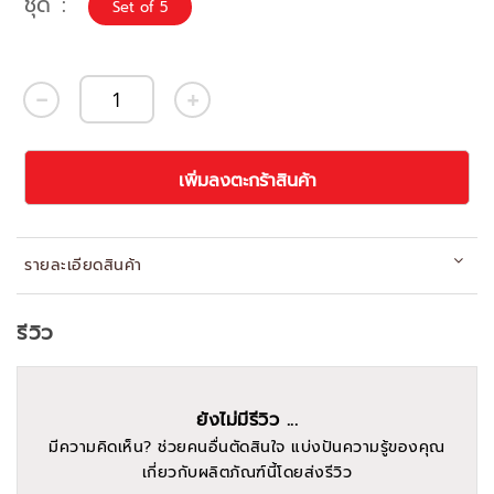
ชุด
Set of 5
เพิ่มลงตะกร้าสินค้า
รายละเอียดสินค้า
รีวิว
ยังไม่มีรีวิว ...
มีความคิดเห็น? ช่วยคนอื่นตัดสินใจ แบ่งปันความรู้ของคุณ
เกี่ยวกับผลิตภัณฑ์นี้โดยส่งรีวิว