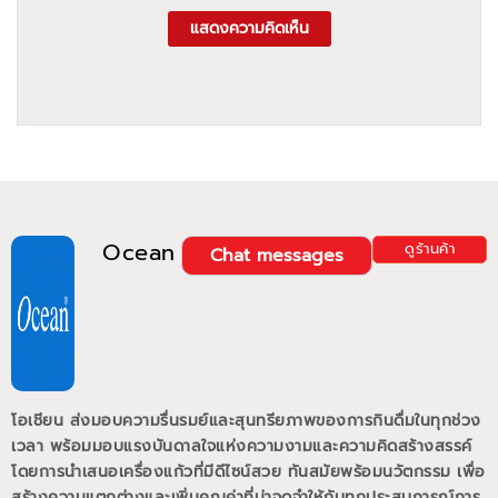
แสดงความคิดเห็น
Ocean
ดูร้านค้า
Chat messages
โอเชียน ส่งมอบความรื่นรมย์และสุนทรียภาพของการกินดื่มในทุกช่วง
เวลา พร้อมมอบแรงบันดาลใจแห่งความงามและความคิดสร้างสรรค์
โดยการนำเสนอเครื่องแก้วที่มีดีไซน์สวย ทันสมัยพร้อมนวัตกรรม เพื่อ
สร้างความแตกต่างและเพิ่มคุณค่าที่น่าจดจำให้กับทุกประสบการณ์การ